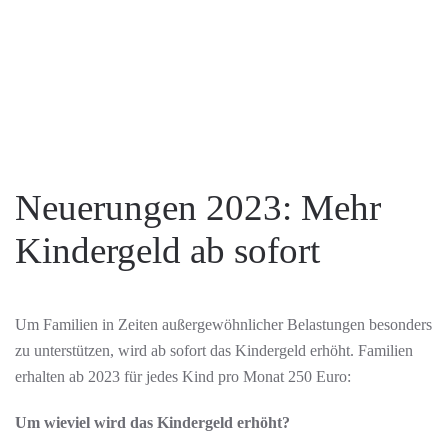
Neuerungen 2023: Mehr
Kindergeld ab sofort
Um Familien in Zeiten außergewöhnlicher Belastungen besonders
zu unterstützen, wird ab sofort das Kindergeld erhöht. Familien
erhalten ab 2023 für jedes Kind pro Monat 250 Euro:
Um wieviel wird das Kindergeld erhöht?