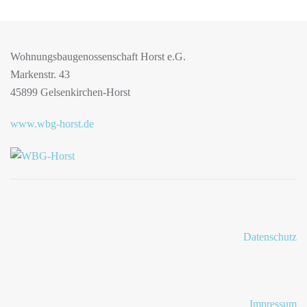
Wohnungsbaugenossenschaft Horst e.G.
Markenstr. 43
45899 Gelsenkirchen-Horst
www.wbg-horst.de
Datenschutz
Impressum