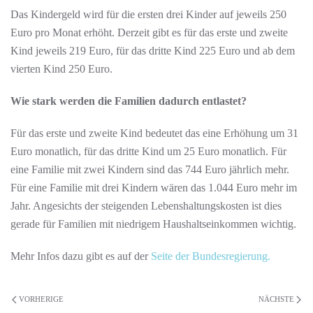
Das Kindergeld wird für die ersten drei Kinder auf jeweils 250
Euro pro Monat erhöht. Derzeit gibt es für das erste und zweite
Kind jeweils 219 Euro, für das dritte Kind 225 Euro und ab dem
vierten Kind 250 Euro.
Wie stark werden die Familien dadurch entlastet?
Für das erste und zweite Kind bedeutet das eine Erhöhung um 31
Euro monatlich, für das dritte Kind um 25 Euro monatlich. Für
eine Familie mit zwei Kindern sind das 744 Euro jährlich mehr.
Für eine Familie mit drei Kindern wären das 1.044 Euro mehr im
Jahr. Angesichts der steigenden Lebenshaltungskosten ist dies
gerade für Familien mit niedrigem Haushaltseinkommen wichtig.
Mehr Infos dazu gibt es auf der
Seite der Bundesregierung.
VORHERIGE
NÄCHSTE