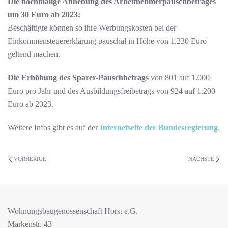
Die nochmalige Anhebung des Arbeitnehmerpauschbetrages
um 30 Euro ab 2023:
Beschäftigte können so ihre Werbungskosten bei der
Einkommensteuererklärung pauschal in Höhe von 1.230 Euro
geltend machen.
Die Erhöhung des Sparer-Pauschbetrags
von 801 auf 1.000
Euro pro Jahr und des Ausbildungsfreibetrags von 924 auf 1.200
Euro ab 2023.
Weitere Infos gibt es auf der
Internetseite der Bundesregierung
.
VORHERIGE
NÄCHSTE
Wohnungsbaugenossenschaft Horst e.G.
Markenstr. 43