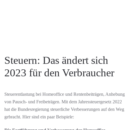
Steuern: Das ändert sich
2023 für den Verbraucher
Steuerentlastung bei Homeoffice und Rentenbeiträgen, Anhebung
von Pausch- und Freibeträgen. Mit dem Jahressteuergesetz 2022
hat die Bundesregierung steuerliche Verbesserungen auf den Weg
gebracht. Hier sind ein paar Beispiele: