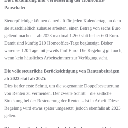
Die Fortführung und Verbesserung der Homeoffice-
Pauschale:
Steuerpflichtige können dauerhaft für jeden Kalendertag, an dem
sie ausschließlich zuhause arbeiten, einen Betrag von sechs Euro
geltend machen – ab 2023 maximal 1.260 statt bisher 600 Euro.
Damit sind künftig 210 Homeoffice-Tage begünstigt. Bisher
waren es 120 Tage mit jeweils fünf Euro. Die Regelung gilt auch,
wenn kein häusliches Arbeitszimmer zur Verfügung steht.
Die volle steuerliche Berücksichtigung von Rentenbeiträgen
ab 2023 statt ab 2025:
Dies ist der erste Schritt, um die sogenannte Doppelbesteuerung
von Renten zu vermeiden. Der zweite Schritt – die zeitliche
Streckung bei der Besteuerung der Renten – ist in Arbeit. Diese
Regelung wird etwas später umgesetzt, jedoch ebenfalls ab 2023
gelten.