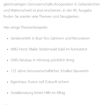
gleichnamigen Genossenschafts-Kooperation in Gelsenkirchen
und Wattenscheid ist jetzt erschienen. In der 40. Ausgabe
finden Sie wieder viele Themen und Neuigkeiten.
Hier einige Themenbeispiele:
Geräteverleih in Buer fürs Gärtnern und Renovieren
WBG-Horst: Maike Stolzenwald bald im Ruhestand
GWG-Neubau in Höntrop pünktlich fertig
125 Jahre Genossenschaftlicher Schalker Bauverein
Eigenhaus: Fusion soll Zukunft sichern
Sozialberatung leistet Hilfe im Alltag
…