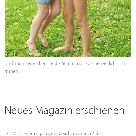
Und auch Regen konnte die Stimmung zwischenzeitlich nicht
trüben.
Neues Magazin erschienen
Das Mitgliedermagazin „gut & sicher wohnen“ der