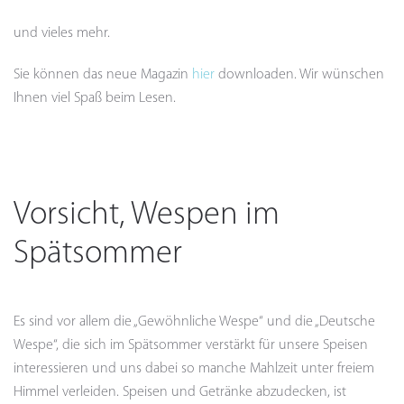
und vieles mehr.
Sie können das neue Magazin
hier
downloaden. Wir wünschen
Ihnen viel Spaß beim Lesen.
Vorsicht, Wespen im
Spätsommer
Es sind vor allem die „Gewöhnliche Wespe“ und die „Deutsche
Wespe“, die sich im Spätsommer verstärkt für unsere Speisen
interessieren und uns dabei so manche Mahlzeit unter freiem
Himmel verleiden. Speisen und Getränke abzudecken, ist