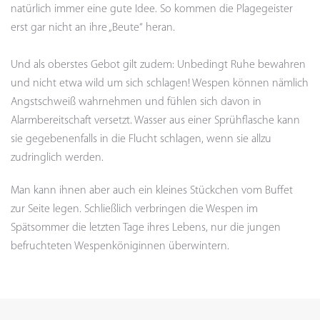
natürlich immer eine gute Idee. So kommen die Plagegeister
erst gar nicht an ihre „Beute“ heran.
Und als oberstes Gebot gilt zudem: Unbedingt Ruhe bewahren
und nicht etwa wild um sich schlagen! Wespen können nämlich
Angstschweiß wahrnehmen und fühlen sich davon in
Alarmbereitschaft versetzt. Wasser aus einer Sprühflasche kann
sie gegebenenfalls in die Flucht schlagen, wenn sie allzu
zudringlich werden.
Man kann ihnen aber auch ein kleines Stückchen vom Buffet
zur Seite legen. Schließlich verbringen die Wespen im
Spätsommer die letzten Tage ihres Lebens, nur die jungen
befruchteten Wespenköniginnen überwintern.