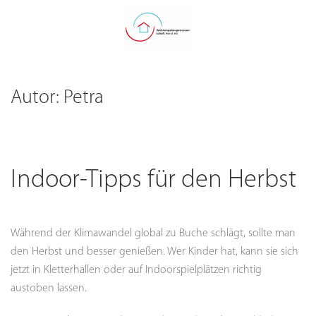
Autor:
Petra
Indoor-Tipps für den Herbst
Während der Klimawandel global zu Buche schlägt, sollte man
den Herbst und besser genießen. Wer Kinder hat, kann sie sich
jetzt in Kletterhallen oder auf Indoorspielplätzen richtig
austoben lassen.