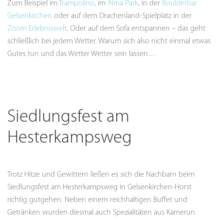
Zum Beispiel im
Trampolino
, im
Alma Park
, in der
Boulderbar
Gelsenkirchen
oder auf dem Drachenland-Spielplatz in der
Zoom Erlebniswelt
. Oder auf dem Sofa entspannen – das geht
schließlich bei jedem Wetter. Warum sich also nicht einmal etwas
Gutes tun und das Wetter Wetter sein lassen…
Siedlungsfest am
Hesterkampsweg
Trotz Hitze und Gewittern ließen es sich die Nachbarn beim
Siedlungsfest am Hesterkampsweg in Gelsenkirchen-Horst
richtig gutgehen. Neben einem reichhaltigen Buffet und
Getränken wurden diesmal auch Spezialitäten aus Kamerun