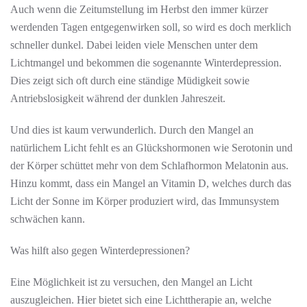
Auch wenn die Zeitumstellung im Herbst den immer kürzer
werdenden Tagen entgegenwirken soll, so wird es doch merklich
schneller dunkel. Dabei leiden viele Menschen unter dem
Lichtmangel und bekommen die sogenannte Winterdepression.
Dies zeigt sich oft durch eine ständige Müdigkeit sowie
Antriebslosigkeit während der dunklen Jahreszeit.
Und dies ist kaum verwunderlich. Durch den Mangel an
natürlichem Licht fehlt es an Glückshormonen wie Serotonin und
der Körper schüttet mehr von dem Schlafhormon Melatonin aus.
Hinzu kommt, dass ein Mangel an Vitamin D, welches durch das
Licht der Sonne im Körper produziert wird, das Immunsystem
schwächen kann.
Was hilft also gegen Winterdepressionen?
Eine Möglichkeit ist zu versuchen, den Mangel an Licht
auszugleichen. Hier bietet sich eine Lichttherapie an, welche