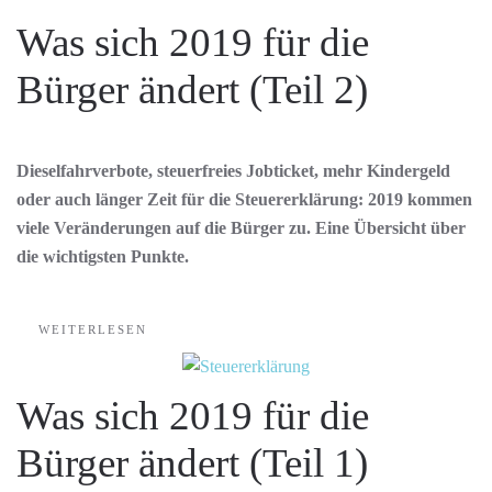
Was sich 2019 für die
Bürger ändert (Teil 2)
Dieselfahrverbote, steuerfreies Jobticket, mehr Kindergeld
oder auch länger Zeit für die Steuererklärung: 2019 kommen
viele Veränderungen auf die Bürger zu. Eine Übersicht über
die wichtigsten Punkte.
WEITERLESEN
Was sich 2019 für die
Bürger ändert (Teil 1)