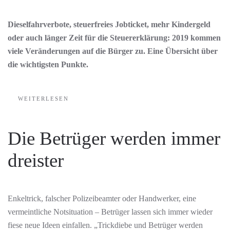
Dieselfahrverbote, steuerfreies Jobticket, mehr Kindergeld
oder auch länger Zeit für die Steuererklärung: 2019 kommen
viele Veränderungen auf die Bürger zu. Eine Übersicht über
die wichtigsten Punkte.
WEITERLESEN
Die Betrüger werden immer
dreister
Enkeltrick, falscher Polizeibeamter oder Handwerker, eine
vermeintliche Notsituation – Betrüger lassen sich immer wieder
fiese neue Ideen einfallen. „Trickdiebe und Betrüger werden