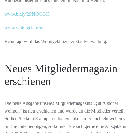
Bundesministeriums des Inneren für Bau und Heimat:
www.bit.ly/2PNOOGK
www.wohngeld.org
Beantragt wird das Wohngeld bei der Stadtverwaltung.
Neues Mitgliedermagazin
erschienen
Die neue Ausgabe unseres Mitgliedermagazins „gut & sicher
wohnen“ ist neu erschienen und wurde an die Mitglieder verteilt.
Sollten Sie kein Exemplar erhalten haben oder noch ein weiteres
für Freunde benötigen, so können Sie sich gerne eine Ausgabe in