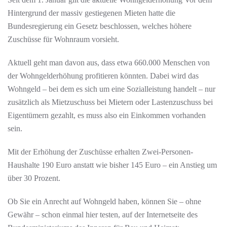
Hintergrund der massiv gestiegenen Mieten hatte die
Bundesregierung ein Gesetz beschlossen, welches höhere
Zuschüsse für Wohnraum vorsieht.
Aktuell geht man davon aus, dass etwa 660.000 Menschen von
der Wohngelderhöhung profitieren könnten. Dabei wird das
Wohngeld – bei dem es sich um eine Sozialleistung handelt – nur
zusätzlich als Mietzuschuss bei Mietern oder Lastenzuschuss bei
Eigentümern gezahlt, es muss also ein Einkommen vorhanden
sein.
Mit der Erhöhung der Zuschüsse erhalten Zwei-Personen-
Haushalte 190 Euro anstatt wie bisher 145 Euro – ein Anstieg um
über 30 Prozent.
Ob Sie ein Anrecht auf Wohngeld haben, können Sie – ohne
Gewähr – schon einmal hier testen, auf der Internetseite des