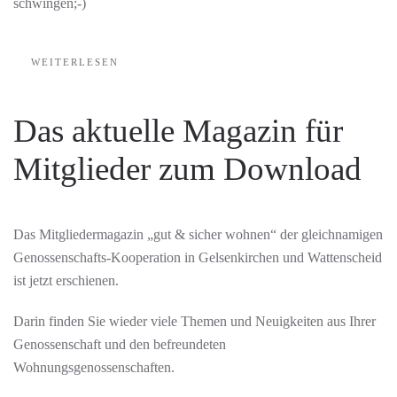
schwingen;-)
WEITERLESEN
Das aktuelle Magazin für
Mitglieder zum Download
Das Mitgliedermagazin „gut & sicher wohnen“ der gleichnamigen
Genossenschafts-Kooperation in Gelsenkirchen und Wattenscheid
ist jetzt erschienen.
Darin finden Sie wieder viele Themen und Neuigkeiten aus Ihrer
Genossenschaft und den befreundeten
Wohnungsgenossenschaften.