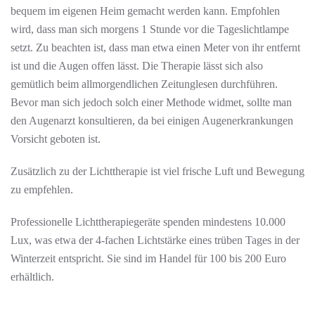
bequem im eigenen Heim gemacht werden kann. Empfohlen
wird, dass man sich morgens 1 Stunde vor die Tageslichtlampe
setzt. Zu beachten ist, dass man etwa einen Meter von ihr entfernt
ist und die Augen offen lässt. Die Therapie lässt sich also
gemütlich beim allmorgendlichen Zeitunglesen durchführen.
Bevor man sich jedoch solch einer Methode widmet, sollte man
den Augenarzt konsultieren, da bei einigen Augenerkrankungen
Vorsicht geboten ist.
Zusätzlich zu der Lichttherapie ist viel frische Luft und Bewegung
zu empfehlen.
Professionelle Lichttherapiegeräte spenden mindestens 10.000
Lux, was etwa der 4-fachen Lichtstärke eines trüben Tages in der
Winterzeit entspricht. Sie sind im Handel für 100 bis 200 Euro
erhältlich.