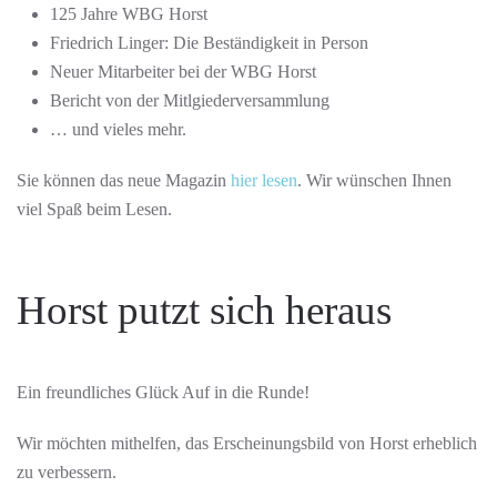
125 Jahre WBG Horst
Friedrich Linger: Die Beständigkeit in Person
Neuer Mitarbeiter bei der WBG Horst
Bericht von der Mitlgiederversammlung
… und vieles mehr.
Sie können das neue Magazin
hier lesen
. Wir wünschen Ihnen
viel Spaß beim Lesen.
Horst putzt sich heraus
Ein freundliches Glück Auf in die Runde!
Wir möchten mithelfen, das Erscheinungsbild von Horst erheblich
zu verbessern.