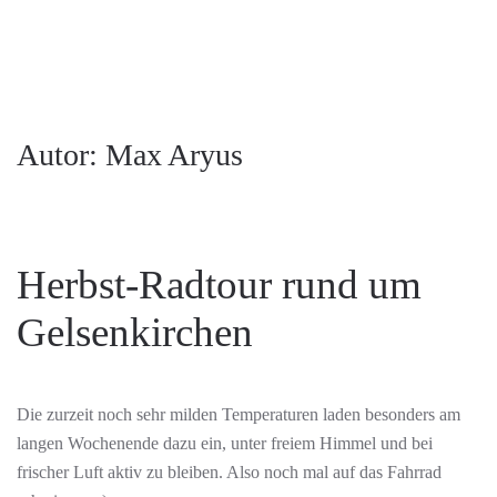
Autor:
Max Aryus
Herbst-Radtour rund um
Gelsenkirchen
Die zurzeit noch sehr milden Temperaturen laden besonders am
langen Wochenende dazu ein, unter freiem Himmel und bei
frischer Luft aktiv zu bleiben. Also noch mal auf das Fahrrad