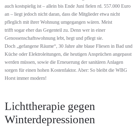
auch kostspielig ist – allein bis Ende Juni fielen rd. 557.000 Euro
an – liegt jedoch nicht daran, dass die Mitglieder etwa nicht
pfleglich mit ihrer Wohnung umgegangen wären. Meist
trifft sogar eher das Gegenteil zu. Denn wer in einer
Genossenschaftswohnung lebt, hegt und pflegt sie.
Doch „gefangene Räume“, 30 Jahre alte blaue Fliesen in Bad und
Küche oder Elektroleitungen, die heutigen Ansprüchen angepasst
werden müssen, sowie die Erneuerung der sanitären Anlagen
sorgen für einen hohen Kostenfaktor. Aber: So bleibt die WBG
Horst immer modern!
Lichttherapie gegen
Winterdepressionen