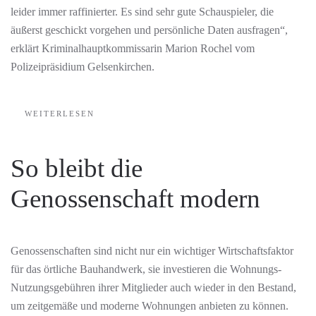
leider immer raffinierter. Es sind sehr gute Schauspieler, die
äußerst geschickt vorgehen und persönliche Daten ausfragen“,
erklärt Kriminalhauptkommissarin Marion Rochel vom
Polizeipräsidium Gelsenkirchen.
WEITERLESEN
So bleibt die
Genossenschaft modern
Genossenschaften sind nicht nur ein wichtiger Wirtschaftsfaktor
für das örtliche Bauhandwerk, sie investieren die Wohnungs-
Nutzungsgebühren ihrer Mitglieder auch wieder in den Bestand,
um zeitgemäße und moderne Wohnungen anbieten zu können.