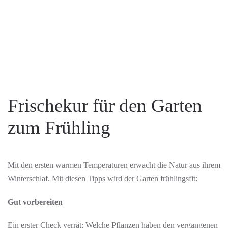
Frischekur für den Garten
zum Frühling
Mit den ersten warmen Temperaturen erwacht die Natur aus ihrem
Winterschlaf. Mit diesen Tipps wird der Garten frühlingsfit:
Gut vorbereiten
Ein erster Check verrät: Welche Pflanzen haben den vergangenen