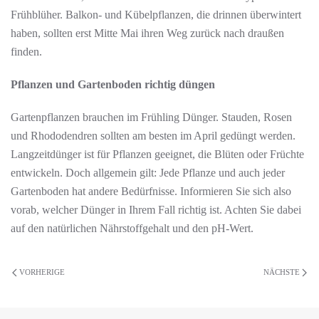
Frühblüher. Balkon- und Kübelpflanzen, die drinnen überwintert
haben, sollten erst Mitte Mai ihren Weg zurück nach draußen
finden.
Pflanzen und Gartenboden richtig düngen
Gartenpflanzen brauchen im Frühling Dünger. Stauden, Rosen
und Rhododendren sollten am besten im April gedüngt werden.
Langzeitdünger ist für Pflanzen geeignet, die Blüten oder Früchte
entwickeln. Doch allgemein gilt: Jede Pflanze und auch jeder
Gartenboden hat andere Bedürfnisse. Informieren Sie sich also
vorab, welcher Dünger in Ihrem Fall richtig ist. Achten Sie dabei
auf den natürlichen Nährstoffgehalt und den pH-Wert.
VORHERIGE
NÄCHSTE