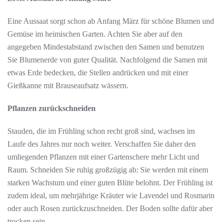
Eine Aussaat sorgt schon ab Anfang März für schöne Blumen und
Gemüse im heimischen Garten. Achten Sie aber auf den
angegeben Mindestabstand zwischen den Samen und benutzen
Sie Blumenerde von guter Qualität. Nachfolgend die Samen mit
etwas Erde bedecken, die Stellen andrücken und mit einer
Gießkanne mit Brauseaufsatz wässern.
Pflanzen zurückschneiden
Stauden, die im Frühling schon recht groß sind, wachsen im
Laufe des Jahres nur noch weiter. Verschaffen Sie daher den
umliegenden Pflanzen mit einer Gartenschere mehr Licht und
Raum. Schneiden Sie ruhig großzügig ab: Sie werden mit einem
starken Wachstum und einer guten Blüte belohnt. Der Frühling ist
zudem ideal, um mehrjährige Kräuter wie Lavendel und Rosmarin
oder auch Rosen zurückzuschneiden. Der Boden sollte dafür aber
trocken sein.