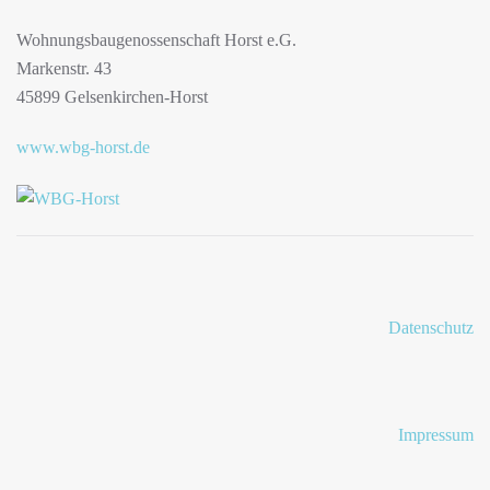
Wohnungsbaugenossenschaft Horst e.G.
Markenstr. 43
45899 Gelsenkirchen-Horst
www.wbg-horst.de
Datenschutz
Impressum