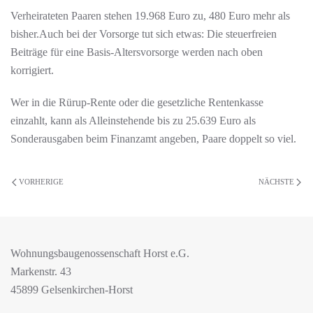
Verheirateten Paaren stehen 19.968 Euro zu, 480 Euro mehr als
bisher.Auch bei der Vorsorge tut sich etwas: Die steuerfreien
Beiträge für eine Basis-Altersvorsorge werden nach oben
korrigiert.
Wer in die Rürup-Rente oder die gesetzliche Rentenkasse
einzahlt, kann als Alleinstehende bis zu 25.639 Euro als
Sonderausgaben beim Finanzamt angeben, Paare doppelt so viel.
VORHERIGE
NÄCHSTE
Wohnungsbaugenossenschaft Horst e.G.
Markenstr. 43
45899 Gelsenkirchen-Horst