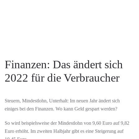
Finanzen: Das ändert sich
2022 für die Verbraucher
Steuern, Mindestlohn, Unterhalt: Im neuen Jahr ändert sich
einiges bei den Finanzen. Wo kann Geld gespart werden?
So wird beispielsweise der Mindestlohn von 9,60 Euro auf 9,82
Euro erhöht. Im zweiten Halbjahr gibt es eine Steigerung auf