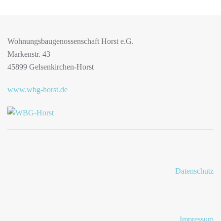
Wohnungsbaugenossenschaft Horst e.G.
Markenstr. 43
45899 Gelsenkirchen-Horst
www.wbg-horst.de
Datenschutz
Impressum