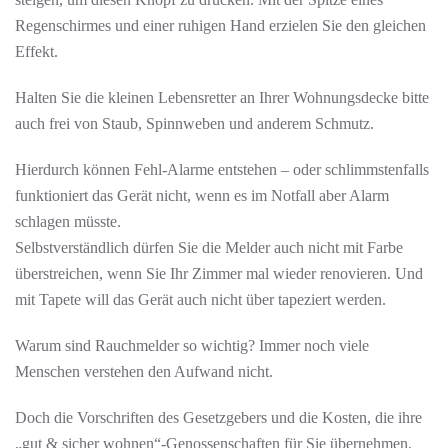
Regenschirmes und einer ruhigen Hand erzielen Sie den gleichen
Effekt.
Halten Sie die kleinen Lebensretter an Ihrer Wohnungsdecke bitte
auch frei von Staub, Spinnweben und anderem Schmutz.
Hierdurch können Fehl-Alarme entstehen – oder schlimmstenfalls
funktioniert das Gerät nicht, wenn es im Notfall aber Alarm
schlagen müsste.
Selbstverständlich dürfen Sie die Melder auch nicht mit Farbe
überstreichen, wenn Sie Ihr Zimmer mal wieder renovieren. Und
mit Tapete will das Gerät auch nicht über tapeziert werden.
Warum sind Rauchmelder so wichtig? Immer noch viele
Menschen verstehen den Aufwand nicht.
Doch die Vorschriften des Gesetzgebers und die Kosten, die ihre
„gut & sicher wohnen“-Genossenschaften für Sie übernehmen,