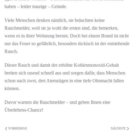
haben – leider traurige – Gründe.
Viele Menschen denken nämlich, sie bräuchten keine
Rauchmelder, weil sie ja wohl die ersten sind, die bemerken,
wenn es in ihrer Wohnung brennt. Doch bei einem Brand ist nicht
nur das Feuer so gefährlich, besonders tückisch ist der entstehende
Rauch.
Dieser Rauch und damit der erhöhte Kohlenmonoxid-Gehalt
breiten sich rasend schnell aus und sorgen dafür, dass Menschen
schon nach zwei, drei Atemzügen in eine tiefe Ohnmacht fallen
können.
Davor warnen die Rauchmelder – und geben Ihnen eine
Überlebens-Chance!
VORHERIGE
NÄCHSTE