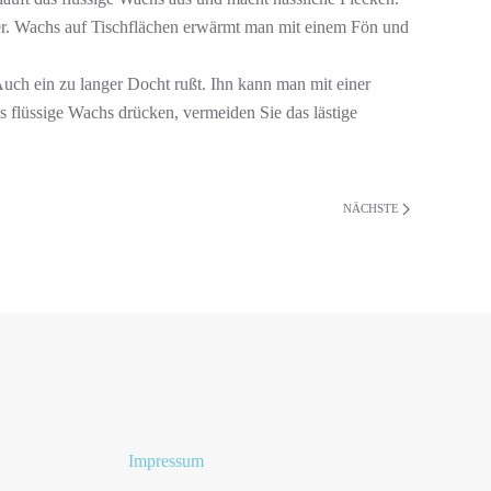
ier. Wachs auf Tischflächen erwärmt man mit einem Fön und
Auch ein zu langer Docht rußt. Ihn kann man mit einer
 flüssige Wachs drücken, vermeiden Sie das lästige
NÄCHSTE
Impressum